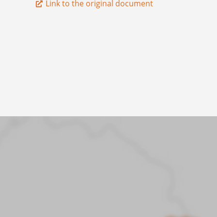
Link to the original document