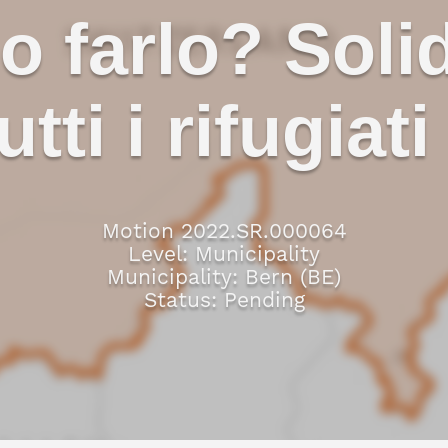
 farlo? Solid
utti i rifugiati
Motion 2022.SR.000064
Level: Municipality
Municipality: Bern (BE)
Status: Pending