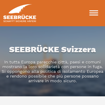
SEEBRÜCKE Svizzera
In tutta Europa parecchie città, paesi e comuni
mostrano la loro solidarietà con persone in fuga.
Si oppongono alla politica di isolamento Europea
e rendono possibile che più persone possano
arrivare in modo sicuro.