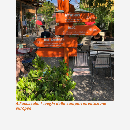
All’opuscolo: I luoghi della compartimentazione
europea