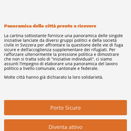
Panoramica delle città pronte a ricevere
La cartina sottostante fornisce una panoramica delle singole
iniziative lanciate da diversi gruppi politici e della società
civile in Svizzera per affrontare la questione delle vie di fuga
sicure e dell’accoglienza supplementare dei rifugiati. Per
rafforzare ulteriormente la pressione politica e dimostrare
che non si tratta solo di “iniziative individuali”, ci siamo
assunti l’impegno di elaborare una panoramica del lavoro
politico a livello comunale, cantonale e federale.
Molte città hanno già dichiarato la loro solidarietà.
Porto Sicuro
Diventa attivo