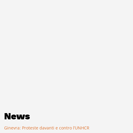
News
Ginevra: Proteste davanti e contro l’UNHCR