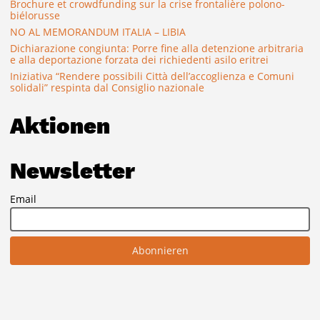
Brochure et crowdfunding sur la crise frontalière polono-
biélorusse
NO AL MEMORANDUM ITALIA – LIBIA
Dichiarazione congiunta: Porre fine alla detenzione arbitraria
e alla deportazione forzata dei richiedenti asilo eritrei
Iniziativa “Rendere possibili Città dell’accoglienza e Comuni
solidali” respinta dal Consiglio nazionale
Aktionen
Newsletter
Email