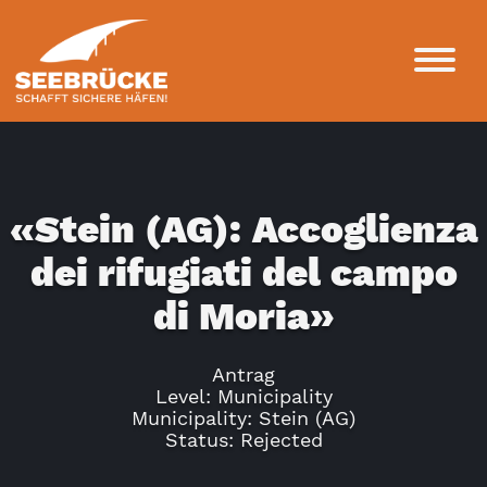
«Stein (AG): Accoglienza
dei rifugiati del campo
di Moria»
Antrag
Level: Municipality
Municipality: Stein (AG)
Status: Rejected