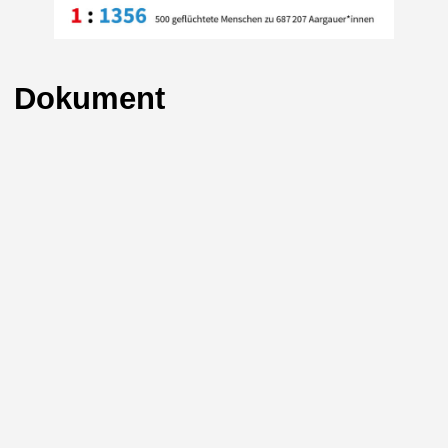
Dokument