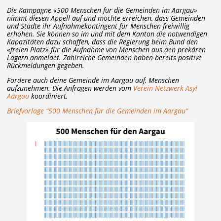
Die Kampagne «500 Menschen für die Gemeinden im Aargau»
nimmt diesen Appell auf und möchte erreichen, dass Gemeinden
und Städte ihr Aufnahmekontingent für Menschen freiwillig
erhöhen. Sie können so im und mit dem Kanton die notwendigen
Kapazitäten dazu schaffen, dass die Regierung beim Bund den
«freien Platz» für die Aufnahme von Menschen aus den prekären
Lagern anmeldet. Zahlreiche Gemeinden haben bereits positive
Rückmeldungen gegeben.
Fordere auch deine Gemeinde im Aargau auf, Menschen
aufzunehmen. Die Anfragen werden vom
Verein Netzwerk Asyl
Aargau
koordiniert.
Briefvorlage “500 Menschen für die Gemeinden im Aargau”