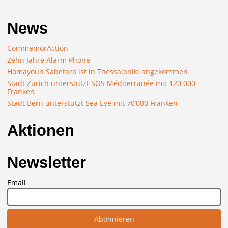
News
CommemorAction
Zehn Jahre Alarm Phone
Homayoun Sabetara ist in Thessaloniki angekommen
Stadt Zürich unterstützt SOS Méditerranée mit 120 000
Franken
Stadt Bern unterstützt Sea Eye mit 70’000 Franken
Aktionen
Newsletter
Email