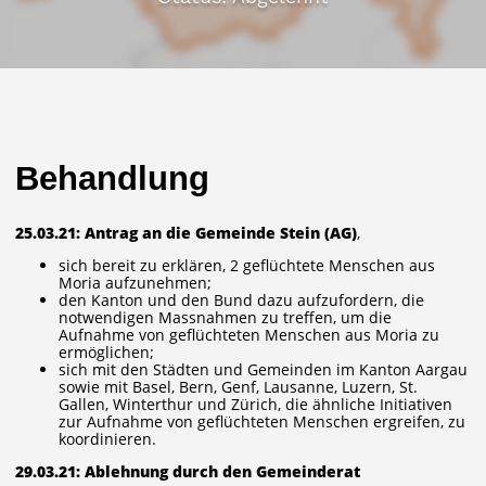
Behandlung
25.03.21: Antrag an die Gemeinde Stein (AG)
,
sich bereit zu erklären, 2 geflüchtete Menschen aus
Moria aufzunehmen;
den Kanton und den Bund dazu aufzufordern, die
notwendigen Massnahmen zu treffen, um die
Aufnahme von geflüchteten Menschen aus Moria zu
ermöglichen;
sich mit den Städten und Gemeinden im Kanton Aargau
sowie mit Basel, Bern, Genf, Lausanne, Luzern, St.
Gallen, Winterthur und Zürich, die ähnliche Initiativen
zur Aufnahme von geflüchteten Menschen ergreifen, zu
koordinieren.
29.03.21: Ablehnung durch den Gemeinderat