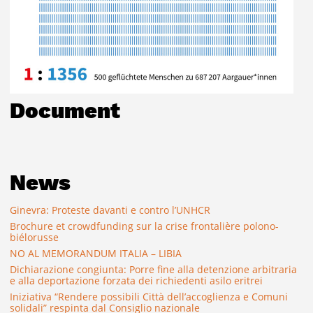
Document
News
Ginevra: Proteste davanti e contro l’UNHCR
Brochure et crowdfunding sur la crise frontalière polono-
biélorusse
NO AL MEMORANDUM ITALIA – LIBIA
Dichiarazione congiunta: Porre fine alla detenzione arbitraria
e alla deportazione forzata dei richiedenti asilo eritrei
Iniziativa “Rendere possibili Città dell’accoglienza e Comuni
solidali” respinta dal Consiglio nazionale