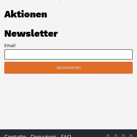
Aktionen
Newsletter
Email
Contatto
Donazioni
FAQ