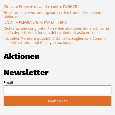
Ginevra: Proteste davanti e contro l’UNHCR
Brochure et crowdfunding sur la crise frontalière polono-
biélorusse
NO AL MEMORANDUM ITALIA – LIBIA
Dichiarazione congiunta: Porre fine alla detenzione arbitraria
e alla deportazione forzata dei richiedenti asilo eritrei
Iniziativa “Rendere possibili Città dell’accoglienza e Comuni
solidali” respinta dal Consiglio nazionale
Aktionen
Newsletter
Email