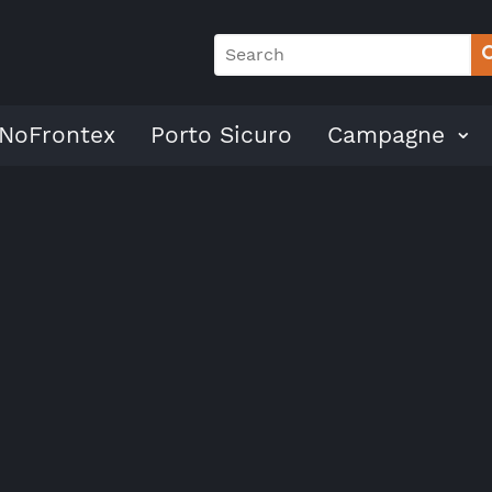
NoFrontex
Porto Sicuro
Campagne