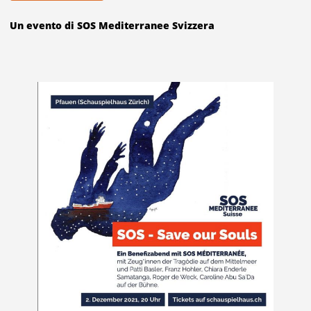
Un evento di SOS Mediterranee Svizzera