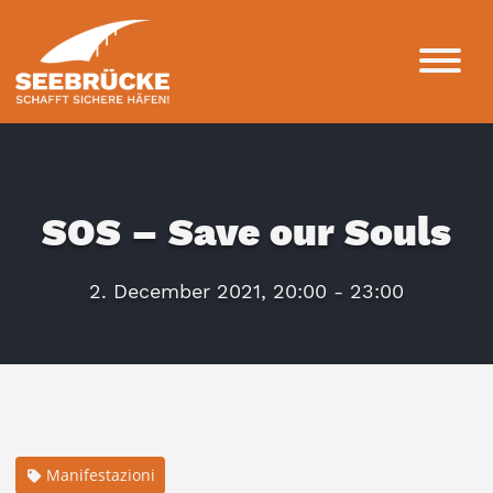
SOS – Save our Souls
2. December 2021, 20:00 - 23:00
Manifestazioni