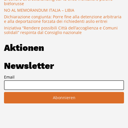
biélorusse
NO AL MEMORANDUM ITALIA – LIBIA
Dichiarazione congiunta: Porre fine alla detenzione arbitraria
e alla deportazione forzata dei richiedenti asilo eritrei
Iniziativa “Rendere possibili Città dell’accoglienza e Comuni
solidali” respinta dal Consiglio nazionale
Aktionen
Newsletter
Email