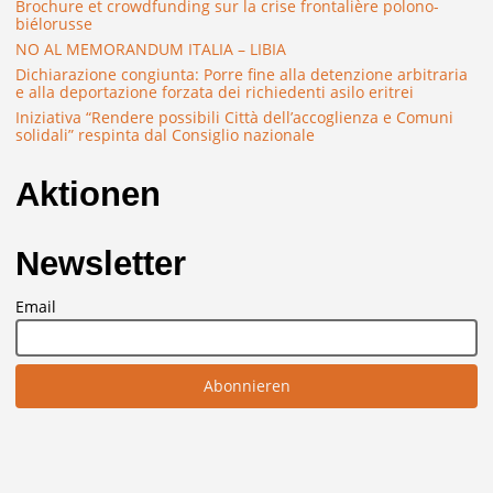
Brochure et crowdfunding sur la crise frontalière polono-
biélorusse
NO AL MEMORANDUM ITALIA – LIBIA
Dichiarazione congiunta: Porre fine alla detenzione arbitraria
e alla deportazione forzata dei richiedenti asilo eritrei
Iniziativa “Rendere possibili Città dell’accoglienza e Comuni
solidali” respinta dal Consiglio nazionale
Aktionen
Newsletter
Email