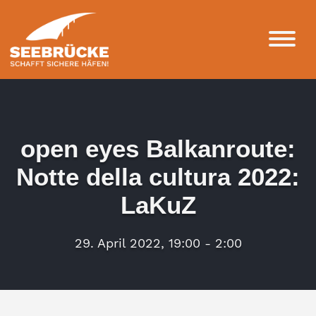
open eyes Balkanroute:
Notte della cultura 2022:
LaKuZ
29. April 2022, 19:00 - 2:00