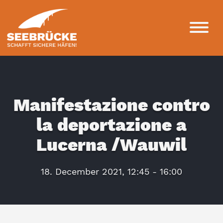
Manifestazione contro
la deportazione a
Lucerna /Wauwil
18. December 2021, 12:45 - 16:00