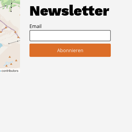
Newsletter
Email
p
contributors