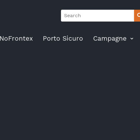
NoFrontex
Porto Sicuro
Campagne