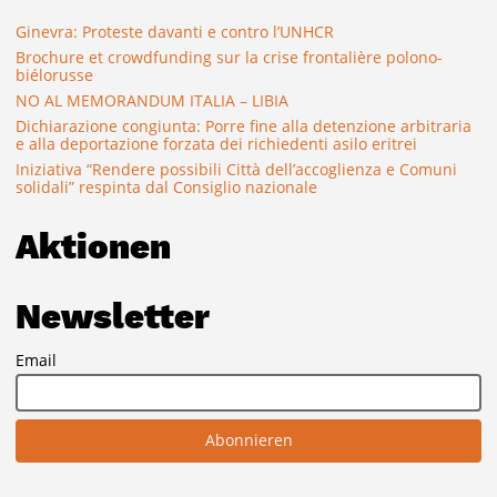
Ginevra: Proteste davanti e contro l’UNHCR
Brochure et crowdfunding sur la crise frontalière polono-
biélorusse
NO AL MEMORANDUM ITALIA – LIBIA
Dichiarazione congiunta: Porre fine alla detenzione arbitraria
e alla deportazione forzata dei richiedenti asilo eritrei
Iniziativa “Rendere possibili Città dell’accoglienza e Comuni
solidali” respinta dal Consiglio nazionale
Aktionen
Newsletter
Email