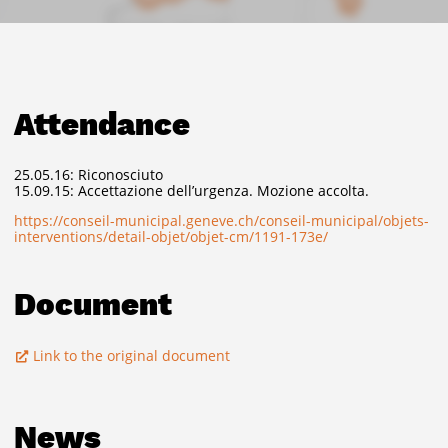
Attendance
25.05.16: Riconosciuto
15.09.15: Accettazione dell’urgenza. Mozione accolta.
https://conseil-municipal.geneve.ch/conseil-municipal/objets-
interventions/detail-objet/objet-cm/1191-173e/
Document
Link to the original document
News