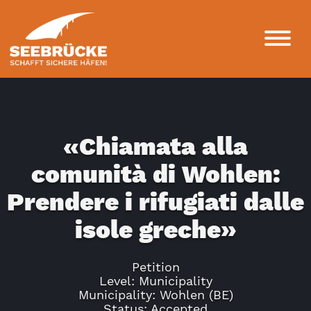
«Chiamata alla
comunità di Wohlen:
Prendere i rifugiati dalle
isole greche»
Petition
Level: Municipality
Municipality: Wohlen (BE)
Status: Accepted