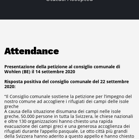
Attendance
Presentazione della petizione al consiglio comunale di
Wohlen (BE) il 14 settembre 2020
Risposta positiva del consiglio comunale del 22 settembre
2020:
“Il Consiglio comunale sostiene la petizione per l’impegno del
nostro comune ad accogliere i rifugiati dei campi delle isole
greche
A causa della situazione disumana dei campi nelle isole
greche, 50.000 persone in tutta la Svizzera, le chiese nazionali
e oltre 130 organizzazioni hanno chiesto una rapida
evacuazione dei campi greci e una generosa accoglienza dei
rifugiati durante l’appello pasquale. Le otto città più grandi
della Svizzera hanno aderito a questo appello e hanno chiesto