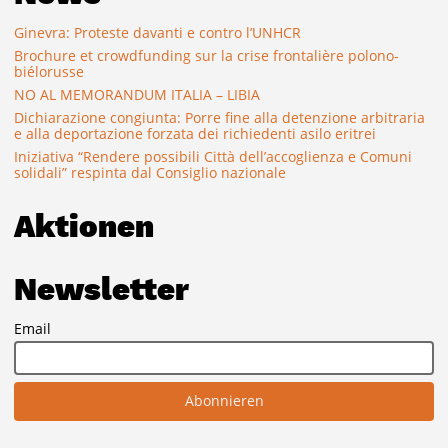
Ginevra: Proteste davanti e contro l’UNHCR
Brochure et crowdfunding sur la crise frontalière polono-
biélorusse
NO AL MEMORANDUM ITALIA – LIBIA
Dichiarazione congiunta: Porre fine alla detenzione arbitraria
e alla deportazione forzata dei richiedenti asilo eritrei
Iniziativa “Rendere possibili Città dell’accoglienza e Comuni
solidali” respinta dal Consiglio nazionale
Aktionen
Newsletter
Email