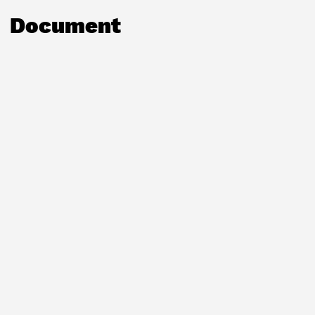
Document