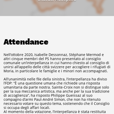
Attendance
Nell’ottobre 2020, Isabelle Dessonnaz, Stéphane Mermod e
altri cinque membri del PS hanno presentato al consiglio
comunale un’interpellanza in cui hanno chiesto al consiglio di
unirsi all’appello delle città svizzere per accogliere i rifugiati di
Moria, in particolare le famiglie e i minori non accompagnati.
All’unanimità nelle file della sinistra, l’interpellanza ha diviso
l’FDP: “È una questione umana che richiede una risposta
umanitaria da parte nostra. Sainte-Croix non si distingue solo
per la sua meccanica artistica, ma anche per la sua tradizione
di accoglienza”, ha risposto Philippe Gueissaz al suo
compagno d’armi Paul-André Simon, che non ha ritenuto
necessario votare su questo tema, sostenendo che il Consiglio
si occupa degli affari locali.
Al momento della votazione, l’interpellanza è stata restituita