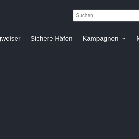
weiser
Sichere Häfen
Kampagnen