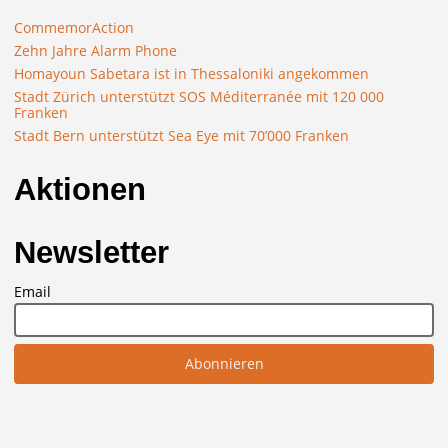
CommemorAction
Zehn Jahre Alarm Phone
Homayoun Sabetara ist in Thessaloniki angekommen
Stadt Zürich unterstützt SOS Méditerranée mit 120 000
Franken
Stadt Bern unterstützt Sea Eye mit 70’000 Franken
Aktionen
Newsletter
Email