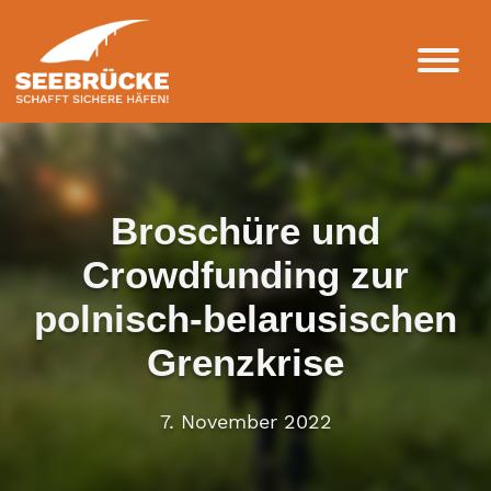
Broschüre und
Crowdfunding zur
polnisch-belarusischen
Grenzkrise
7. November 2022