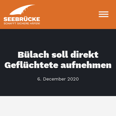
Bülach soll direkt
Geflüchtete aufnehmen
6. December 2020