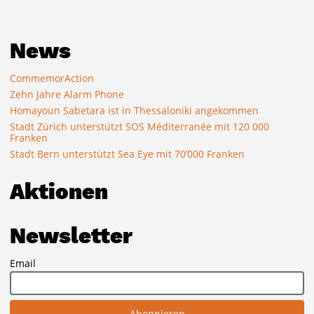
News
CommemorAction
Zehn Jahre Alarm Phone
Homayoun Sabetara ist in Thessaloniki angekommen
Stadt Zürich unterstützt SOS Méditerranée mit 120 000
Franken
Stadt Bern unterstützt Sea Eye mit 70’000 Franken
Aktionen
Newsletter
Email