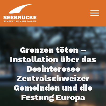
Grenzen töten –
Installation über das
Desinteresse
Zentralschweizer
Gemeinden und die
Festung Europa