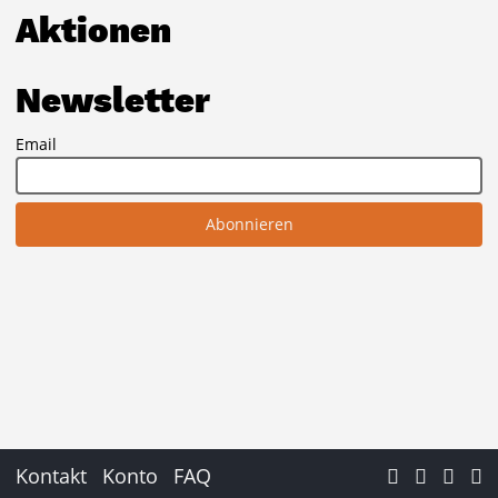
Aktionen
Newsletter
Email
Kontakt
Konto
FAQ