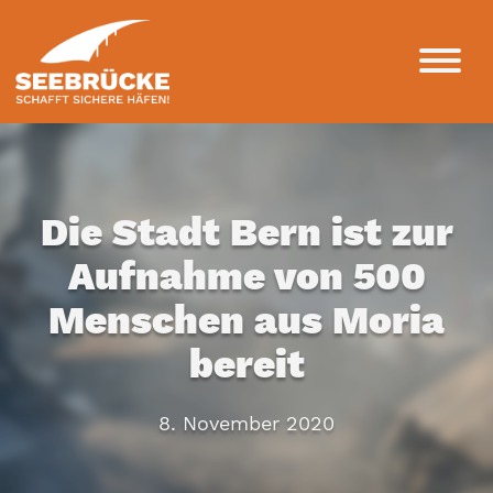
Die Stadt Bern ist zur
Aufnahme von 500
Menschen aus Moria
bereit
8. November 2020