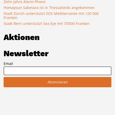
Zehn Jahre Alarm Phone
Homayoun Sabetara ist in Thessaloniki angekommen
Stadt Zürich unterstützt SOS Méditerranée mit 120 000
Franken
Stadt Bern unterstützt Sea Eye mit 70’000 Franken
Aktionen
Newsletter
Email