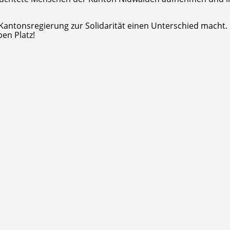
Kantonsregierung zur Solidarität einen Unterschied macht.
ben Platz!