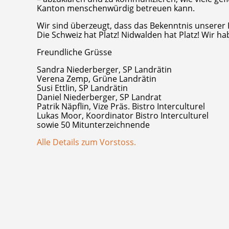
Kanton menschenwürdig betreuen kann.
Wir sind überzeugt, dass das Bekenntnis unserer 
Die Schweiz hat Platz! Nidwalden hat Platz! Wir ha
Freundliche Grüsse
Sandra Niederberger, SP Landrätin
Verena Zemp, Grüne Landrätin
Susi Ettlin, SP Landrätin
Daniel Niederberger, SP Landrat
Patrik Näpflin, Vize Präs. Bistro Interculturel
Lukas Moor, Koordinator Bistro Interculturel
sowie 50 Mitunterzeichnende
Alle Details zum Vorstoss.