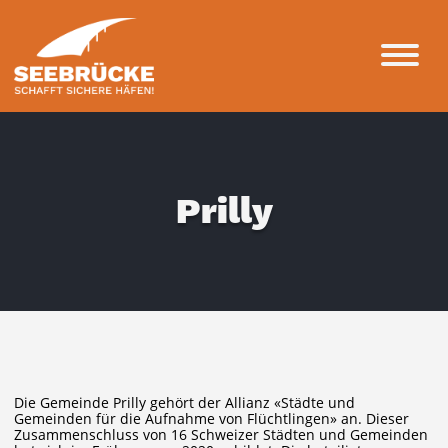
Prilly
Die Gemeinde Prilly gehört der Allianz «Städte und
Gemeinden für die Aufnahme von Flüchtlingen» an. Dieser
Zusammenschluss von 16 Schweizer Städten und Gemeinden