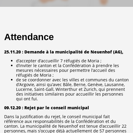
Attendance
25.11.20 : Demande à la municipalité de Neuenhof (AG),
d’accepter d’accueillir 7 réfugiés de Moria ;
d’inviter le canton et la Confédération à prendre les
mesures nécessaires pour permettre l’accueil des
réfugiés de Moria ;
de se coordonner avec les villes et communes du canton
d’Argovie, ainsi qu’avec Bâle, Berne, Genève, Lausanne,
Lucerne, Saint-Gall, Winterthur et Zurich, qui prennent
des initiatives similaires pour accueillir les personnes
qui ont fui.
09.12.20 : Rejet par le conseil municipal
Dans la justification du rejet, le conseil municipal fait
référence aux responsabilités de la Confédération et du
canton. La municipalité de Neuenhof est tenue d’accueillir 22
personnes, mais s’occupe déjà actuellement de 57 personnes