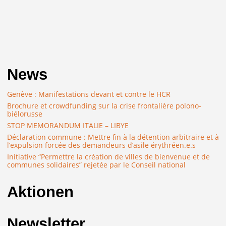
News
Genève : Manifestations devant et contre le HCR
Brochure et crowdfunding sur la crise frontalière polono-
biélorusse
STOP MEMORANDUM ITALIE – LIBYE
Déclaration commune : Mettre fin à la détention arbitraire et à
l’expulsion forcée des demandeurs d’asile érythréen.e.s
Initiative “Permettre la création de villes de bienvenue et de
communes solidaires” rejetée par le Conseil national
Aktionen
Newsletter