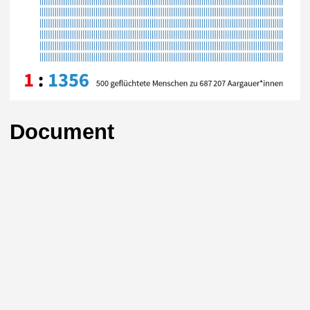
Document