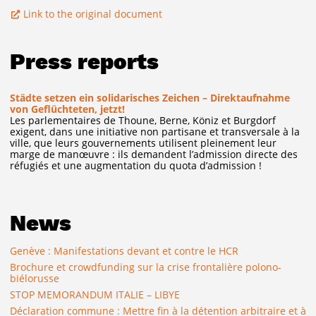
Link to the original document
Press reports
Städte setzen ein solidarisches Zeichen – Direktaufnahme
von Geflüchteten, jetzt!
Les parlementaires de Thoune, Berne, Köniz et Burgdorf
exigent, dans une initiative non partisane et transversale à la
ville, que leurs gouvernements utilisent pleinement leur
marge de manœuvre : ils demandent l’admission directe des
réfugiés et une augmentation du quota d’admission !
News
Genève : Manifestations devant et contre le HCR
Brochure et crowdfunding sur la crise frontalière polono-
biélorusse
STOP MEMORANDUM ITALIE – LIBYE
Déclaration commune : Mettre fin à la détention arbitraire et à