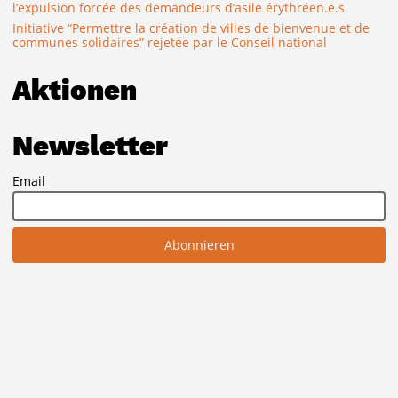
l’expulsion forcée des demandeurs d’asile érythréen.e.s
Initiative “Permettre la création de villes de bienvenue et de
communes solidaires” rejetée par le Conseil national
Aktionen
Newsletter
Email