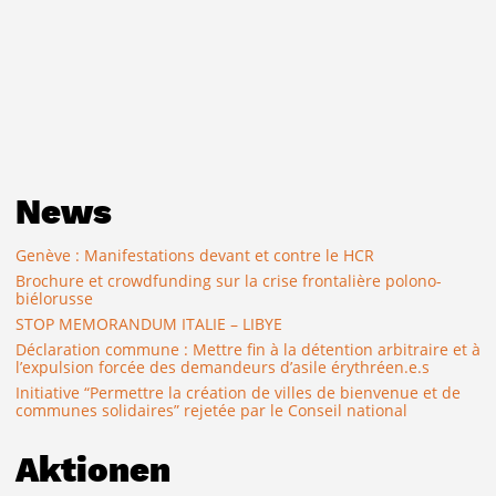
News
Genève : Manifestations devant et contre le HCR
Brochure et crowdfunding sur la crise frontalière polono-
biélorusse
STOP MEMORANDUM ITALIE – LIBYE
Déclaration commune : Mettre fin à la détention arbitraire et à
l’expulsion forcée des demandeurs d’asile érythréen.e.s
Initiative “Permettre la création de villes de bienvenue et de
communes solidaires” rejetée par le Conseil national
Aktionen