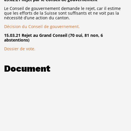
Le Conseil de gouvernement demande le rejet, car il estime
que les efforts de la Suisse sont suffisants et ne voit pas la
nécessité d’une action du canton.
Décision du Conseil de gouvernement.
15.03.21 Rejet au Grand Conseil (70 oui, 81 non, 6
abstentions)
Dossier de vote.
Document