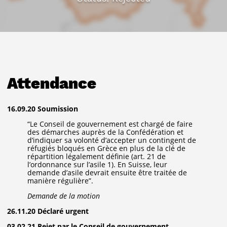
Attendance
16.09.20 Soumission
“Le Conseil de gouvernement est chargé de faire
des démarches auprès de la Confédération et
d’indiquer sa volonté d’accepter un contingent de
réfugiés bloqués en Grèce en plus de la clé de
répartition légalement définie (art. 21 de
l’ordonnance sur l’asile 1). En Suisse, leur
demande d’asile devrait ensuite être traitée de
manière régulière”.
Demande de la motion
26.11.20 Déclaré urgent
03.02.21 Rejet par le Conseil de gouvernement