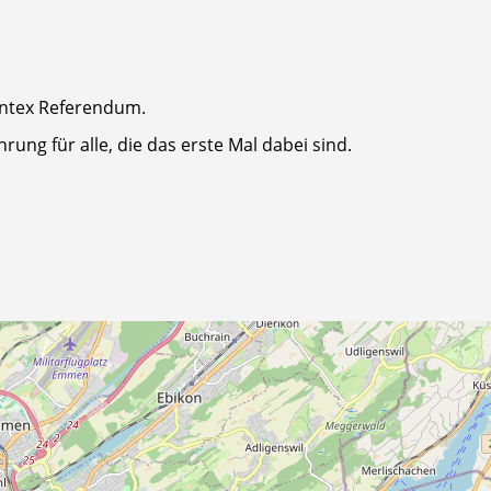
ontex Referendum.
rung für alle, die das erste Mal dabei sind.