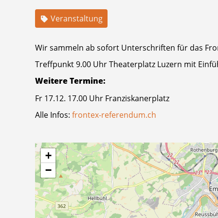
Veranstaltung
Wir sammeln ab sofort Unterschriften für das Fr
Treffpunkt 9.00 Uhr Theaterplatz Luzern mit Einfüh
Weitere Termine:
Fr 17.12. 17.00 Uhr Franziskanerplatz
Alle Infos:
frontex-referendum.ch
+
−