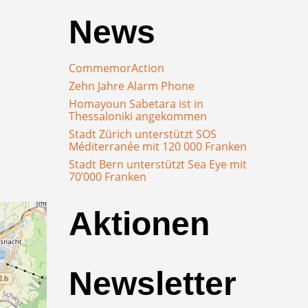
News
CommemorAction
Zehn Jahre Alarm Phone
Homayoun Sabetara ist in
Thessaloniki angekommen
Stadt Zürich unterstützt SOS
Méditerranée mit 120 000 Franken
Stadt Bern unterstützt Sea Eye mit
70’000 Franken
Aktionen
Newsletter