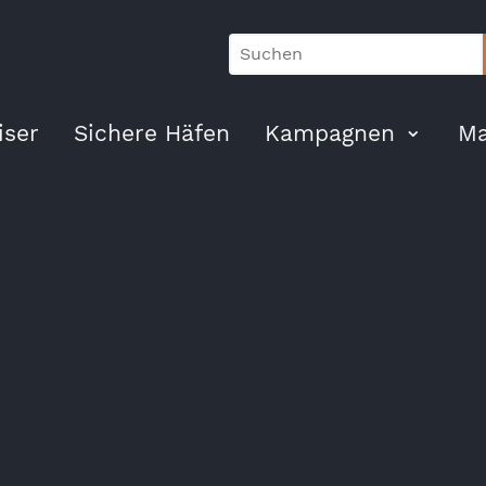
ser
Sichere Häfen
Kampagnen
Ma