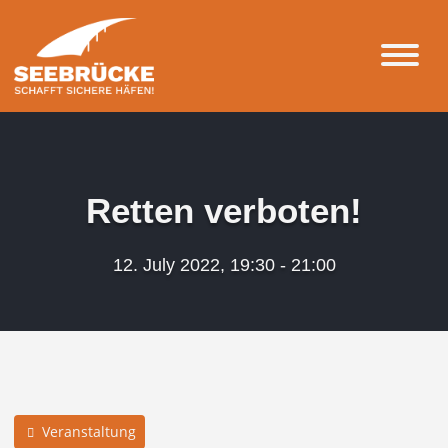
Retten verboten!
12. July 2022, 19:30 - 21:00
Veranstaltung