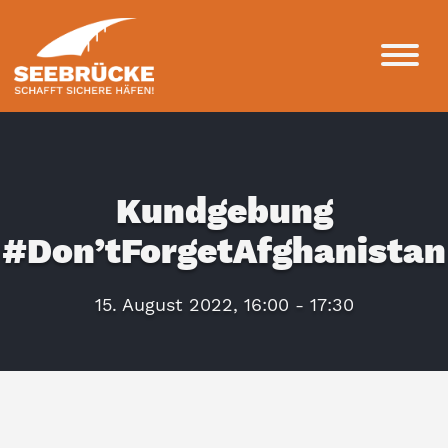
Kundgebung
#Don’tForgetAfghanistan
15. August 2022, 16:00 - 17:30