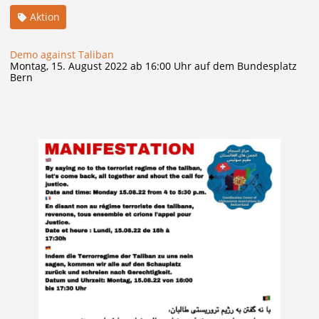
Aktion
Demo against Taliban
Montag, 15. August 2022 ab 16:00 Uhr auf dem Bundesplatz
Bern