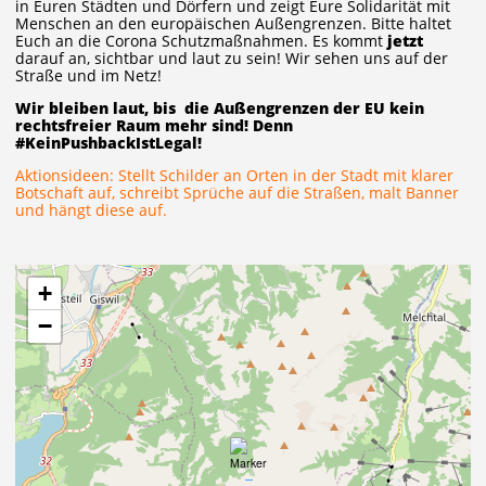
in Euren Städten und Dörfern und zeigt Eure Solidarität mit
Menschen an den europäischen Außengrenzen. Bitte haltet
Euch an die Corona Schutzmaßnahmen. Es kommt
jetzt
darauf an, sichtbar und laut zu sein! Wir sehen uns auf der
Straße und im Netz!
Wir bleiben laut, bis die Außengrenzen der EU kein
rechtsfreier Raum mehr sind! Denn
#KeinPushbackIstLegal!
Aktionsideen: Stellt Schilder an Orten in der Stadt mit klarer
Botschaft auf, schreibt Sprüche auf die Straßen, malt Banner
und hängt diese auf.
+
−