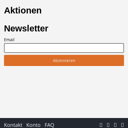
Aktionen
Newsletter
Email
Kontakt
Konto
FAQ