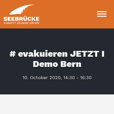
# evakuieren JETZT I
Demo Bern
10. October 2020, 14:30 - 16:30