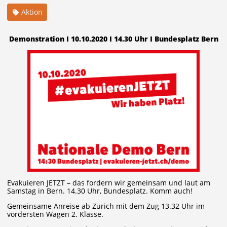
Aktion
Demonstration I 10.10.2020 I 14.30 Uhr I Bundesplatz Bern
Evakuieren JETZT – das fordern wir gemeinsam und laut am
Samstag in Bern. 14.30 Uhr, Bundesplatz. Komm auch!
Gemeinsame Anreise ab Zürich mit dem Zug 13.32 Uhr im
vordersten Wagen 2. Klasse.