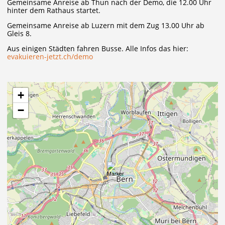
Gemeinsame Anreise ab Thun nach der Demo, die 12.00 Uhr
hinter dem Rathaus startet.
Gemeinsame Anreise ab Luzern mit dem Zug 13.00 Uhr ab
Gleis 8.
Aus einigen Städten fahren Busse. Alle Infos das hier:
evakuieren-jetzt.ch/demo
+
−