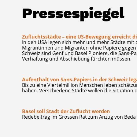
Pressespiegel
Zufluchtsstädte – eine US-Bewegung erreicht d
In den USA legen sich mehr und mehr Städte mit 
Migrantinnen und Migranten ohne Papiere gegen d
Schweiz sind Genf und Basel Pioniere, die Sans-Pa
Verhaftung und Abschiebung fürchten müssen.
Aufenthalt von Sans-Papiers in der Schweiz le
Bis zu eine Viertelmillion Menschen leben schätzu
haben. Verschiedene Städte wollen die Situation
Basel soll Stadt der Zuflucht werden
Redebeitrag im Grossen Rat zum Anzug von Bed