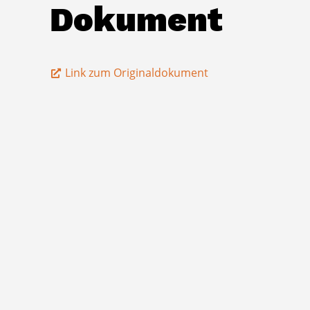
Dokument
Link zum Originaldokument