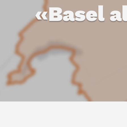
«Basel a