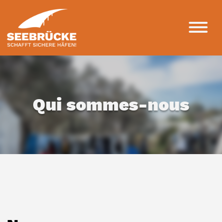
Qui sommes-nous