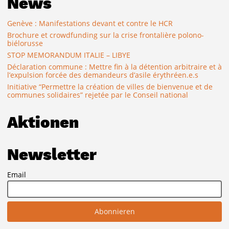
News
Genève : Manifestations devant et contre le HCR
Brochure et crowdfunding sur la crise frontalière polono-
biélorusse
STOP MEMORANDUM ITALIE – LIBYE
Déclaration commune : Mettre fin à la détention arbitraire et à
l’expulsion forcée des demandeurs d’asile érythréen.e.s
Initiative “Permettre la création de villes de bienvenue et de
communes solidaires” rejetée par le Conseil national
Aktionen
Newsletter
Email