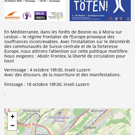
En Méditerranée, dans les forêts de Bosnie ou à Moria sur
Lesbos – le régime frontalier de l’Europe provoque des
souffrances inconcevables. Avec l’installation sur le désintérêt
des communautés de Suisse centrale et de la forteresse
Europe, nous attirons l’attention sur cette politique mortifère.
Nous exigeons : Abolir Frontex, la liberté de circulation pour
tous!
Vernissage : 4 octobre 18h30, Inseli Luzern
Avec des discours, de la nourriture et des manifestations.
Finissage : 18 octobre 18h30, Inseli Luzern
.
+
−