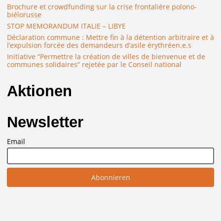
Brochure et crowdfunding sur la crise frontalière polono-
biélorusse
STOP MEMORANDUM ITALIE – LIBYE
Déclaration commune : Mettre fin à la détention arbitraire et à
l’expulsion forcée des demandeurs d’asile érythréen.e.s
Initiative “Permettre la création de villes de bienvenue et de
communes solidaires” rejetée par le Conseil national
Aktionen
Newsletter
Email