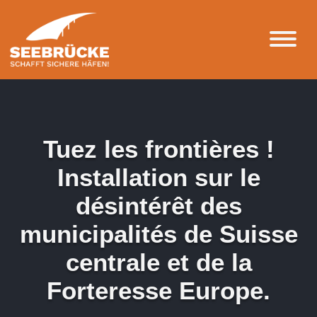
Tuez les frontières !
Installation sur le
désintérêt des
municipalités de Suisse
centrale et de la
Forteresse Europe.