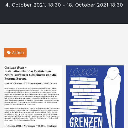
4. October 2021, 18:30 - 18. October 2021 18:30
Action