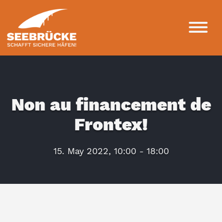
Non au financement de
Frontex!
15. May 2022, 10:00 - 18:00