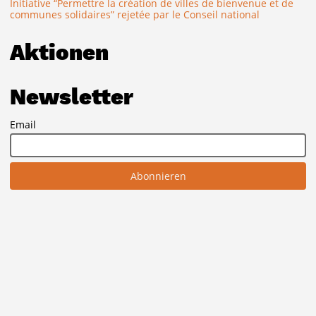
Initiative “Permettre la création de villes de bienvenue et de
communes solidaires” rejetée par le Conseil national
Aktionen
Newsletter
Email