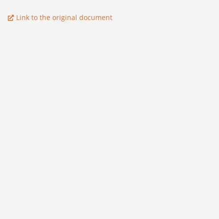
Link to the original document