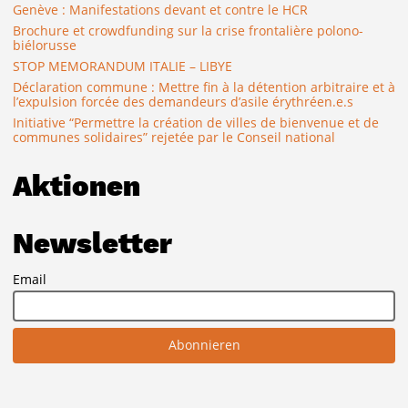
Genève : Manifestations devant et contre le HCR
Brochure et crowdfunding sur la crise frontalière polono-
biélorusse
STOP MEMORANDUM ITALIE – LIBYE
Déclaration commune : Mettre fin à la détention arbitraire et à
l’expulsion forcée des demandeurs d’asile érythréen.e.s
Initiative “Permettre la création de villes de bienvenue et de
communes solidaires” rejetée par le Conseil national
Aktionen
Newsletter
Email