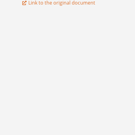
Link to the original document