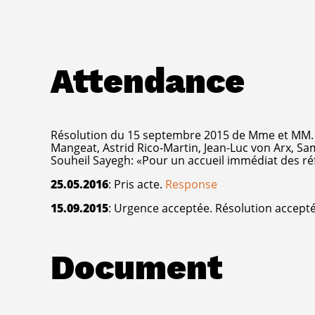
Attendance
Résolution du 15 septembre 2015 de Mme et MM. 
Mangeat, Astrid Rico-Martin, Jean-Luc von Arx, Sam
Souheil Sayegh: «Pour un accueil immédiat des réf
25.05.2016
: Pris acte.
Response
15.09.2015
: Urgence acceptée. Résolution accepté
Document