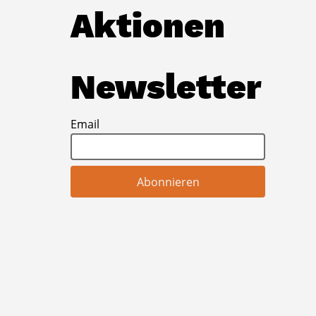
Aktionen
Newsletter
Email