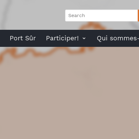
Port Sûr
Participer!
Qui sommes