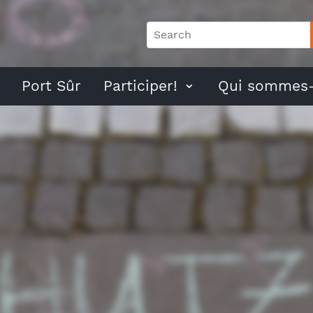
Port Sûr
Participer!
Qui sommes