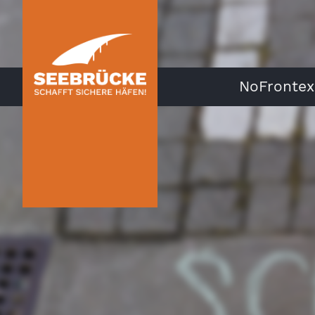
NoFrontex