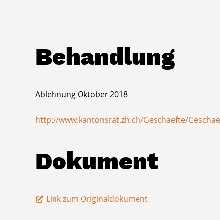
Behandlung
Ablehnung Oktober 2018
http://www.kantonsrat.zh.ch/Geschaefte/Geschae
Dokument
Link zum Originaldokument