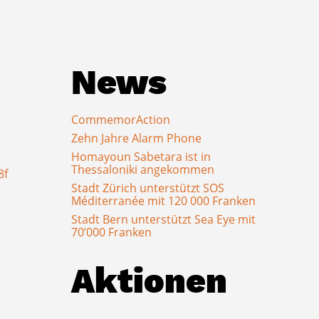
News
CommemorAction
Zehn Jahre Alarm Phone
Homayoun Sabetara ist in
Thessaloniki angekommen
8f
Stadt Zürich unterstützt SOS
Méditerranée mit 120 000 Franken
Stadt Bern unterstützt Sea Eye mit
70’000 Franken
Aktionen