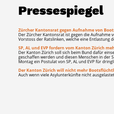
Pressespiegel
Zürcher Kantonsrat gegen Aufnahme von Boots
Der Zürcher Kantonsrat ist gegen die Aufnahme v
Vorstoss der Ratslinken, welche eine Entlastung 
SP, AL und EVP fordern vom Kanton Zürich meh
Der Kanton Zürich soll sich beim Bund dafür eins
geschaffen werden und diesen Menschen in der Sc
Montag ein Postulat von SP, AL und EVP für dringli
Der Kanton Zürich will nicht mehr Bootsflüch
Auch wenn viele Asylunterkünfte nicht ausgelastet