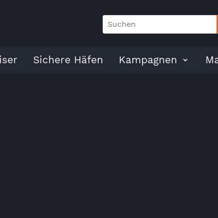
ser
Sichere Häfen
Kampagnen
Ma